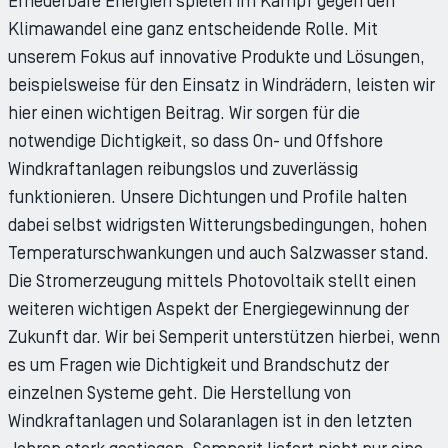
Erneuerbare Energien spielen im Kampf gegen den
Klimawandel eine ganz entscheidende Rolle. Mit
unserem Fokus auf innovative Produkte und Lösungen,
beispielsweise für den Einsatz in Windrädern, leisten wir
hier einen wichtigen Beitrag. Wir sorgen für die
notwendige Dichtigkeit, so dass On- und Offshore
Windkraftanlagen reibungslos und zuverlässig
funktionieren. Unsere Dichtungen und Profile halten
dabei selbst widrigsten Witterungsbedingungen, hohen
Temperaturschwankungen und auch Salzwasser stand.
Die Stromerzeugung mittels Photovoltaik stellt einen
weiteren wichtigen Aspekt der Energiegewinnung der
Zukunft dar. Wir bei Semperit unterstützen hierbei, wenn
es um Fragen wie Dichtigkeit und Brandschutz der
einzelnen Systeme geht. Die Herstellung von
Windkraftanlagen und Solaranlagen ist in den letzten