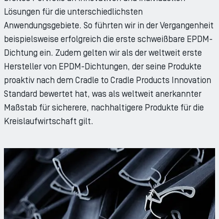
Lösungen für die unterschiedlichsten
Anwendungsgebiete. So führten wir in der Vergangenheit
beispielsweise erfolgreich die erste schweißbare EPDM-
Dichtung ein. Zudem gelten wir als der weltweit erste
Hersteller von EPDM-Dichtungen, der seine Produkte
proaktiv nach dem Cradle to Cradle Products Innovation
Standard bewertet hat, was als weltweit anerkannter
Maßstab für sicherere, nachhaltigere Produkte für die
Kreislaufwirtschaft gilt.